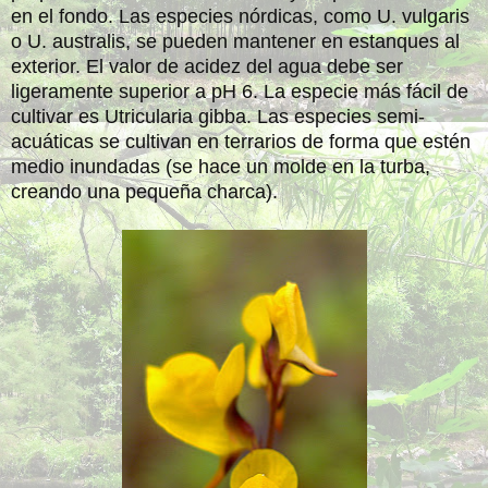
en el fondo. Las especies nórdicas, como U. vulgaris
o U. australis, se pueden mantener en estanques al
exterior. El valor de acidez del agua debe ser
ligeramente superior a pH 6. La especie más fácil de
cultivar es Utricularia gibba. Las especies semi-
acuáticas se cultivan en terrarios de forma que estén
medio inundadas (se hace un molde en la turba,
creando una pequeña charca).