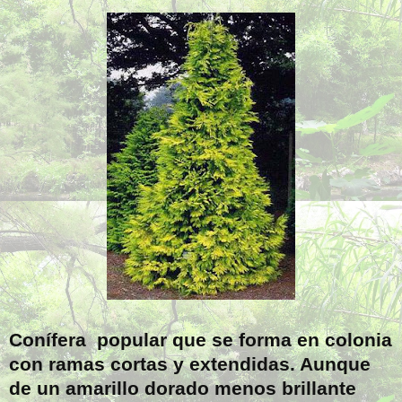
Conífera popular que se forma en colonia
con ramas cortas y extendidas. Aunque
de un amarillo dorado menos brillante