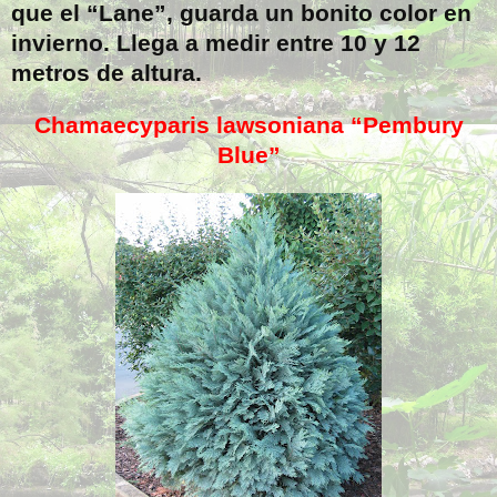
que el “Lane”, guarda un bonito color en
invierno. Llega a medir entre 10 y 12
metros de altura.
Chamaecyparis lawsoniana “Pembury
Blue”