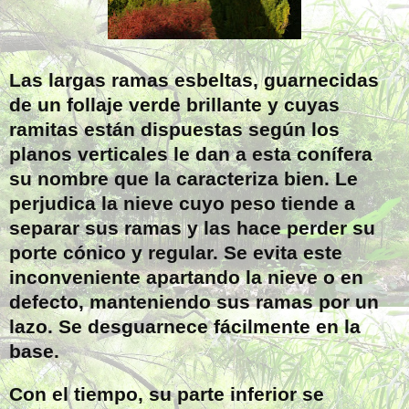
Las largas ramas esbeltas, guarnecidas
de un follaje verde brillante y cuyas
ramitas están dispuestas según los
planos verticales le dan a esta conífera
su nombre que la caracteriza bien. Le
perjudica la nieve cuyo peso tiende a
separar sus ramas y las hace perder su
porte cónico y regular. Se evita este
inconveniente apartando la nieve o en
defecto, manteniendo sus ramas por un
lazo. Se desguarnece fácilmente en la
base.
Con el tiempo, su parte inferior se