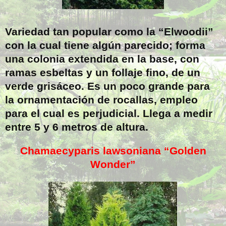
Variedad tan popular como la “Elwoodii”
con la cual tiene algún parecido; forma
una colonia extendida en la base, con
ramas esbeltas y un follaje fino, de un
verde grisáceo. Es un poco grande para
la ornamentación de rocallas, empleo
para el cual es perjudicial. Llega a medir
entre 5 y 6 metros de altura.
Chamaecyparis lawsoniana “Golden
Wonder”