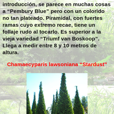
introducción, se parece en muchas cosas
a “Pembury Blue” pero con un colorido
no tan plateado. Piramidal, con fuertes
ramas cuyo extremo recae, tiene un
follaje rudo al tocarlo. Es superior a la
vieja variedad “Triumf van Boskoop”.
Llega a medir entre 8 y 10 metros de
altura.
Chamaecyparis lawsoniana “Stardust”