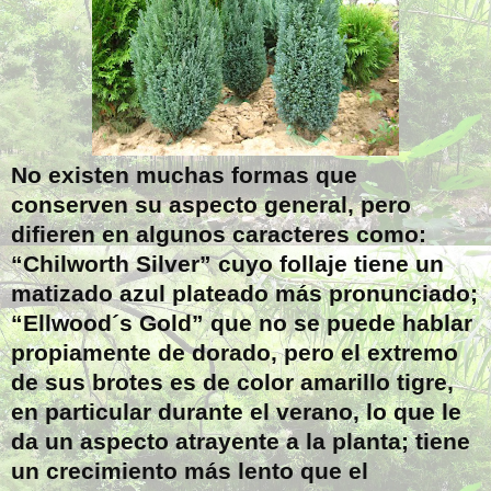
No existen muchas formas que
conserven su aspecto general, pero
difieren en algunos caracteres como:
“Chilworth Silver” cuyo follaje tiene un
matizado azul plateado más pronunciado;
“Ellwood´s Gold” que no se puede hablar
propiamente de dorado, pero el extremo
de sus brotes es de color amarillo tigre,
en particular durante el verano, lo que le
da un aspecto atrayente a la planta; tiene
un crecimiento más lento que el