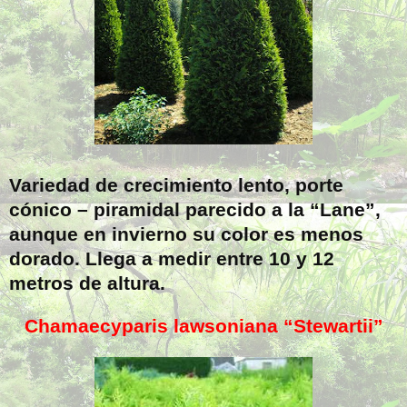
Variedad de crecimiento lento, porte
cónico – piramidal parecido a la “Lane”,
aunque en invierno su color es menos
dorado. Llega a medir entre 10 y 12
metros de altura.
Chamaecyparis lawsoniana “Stewartii”