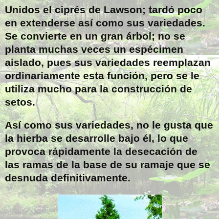
Unidos el ciprés de Lawson; tardó poco
en extenderse así como sus variedades.
Se convierte en un gran árbol; no se
planta muchas veces un espécimen
aislado, pues sus variedades reemplazan
ordinariamente esta función, pero se le
utiliza mucho para la construcción de
setos.
Así como sus variedades, no le gusta que
la hierba se desarrolle bajo él, lo que
provoca rápidamente la desecación de
las ramas de la base de su ramaje que se
desnuda definitivamente.