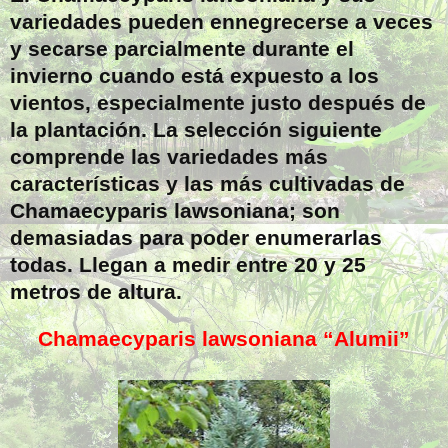
variedades pueden ennegrecerse a veces
y secarse parcialmente durante el
invierno cuando está expuesto a los
vientos, especialmente justo después de
la plantación. La selección siguiente
comprende las variedades más
características y las más cultivadas de
Chamaecyparis lawsoniana; son
demasiadas para poder enumerarlas
todas. Llegan a medir entre 20 y 25
metros de altura.
Chamaecyparis lawsoniana “Alumii”