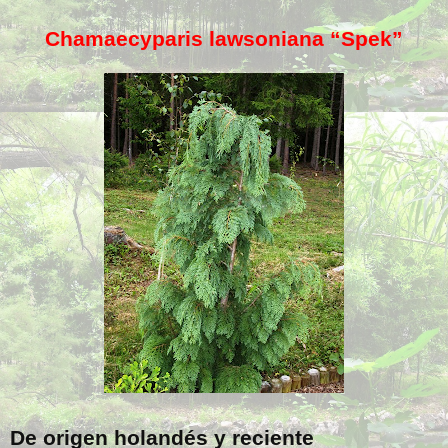
Chamaecyparis lawsoniana “Spek”
De origen holandés y reciente