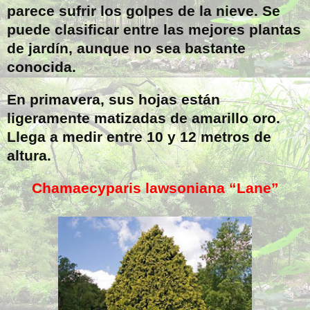
parece sufrir los golpes de la nieve. Se
puede clasificar entre las mejores plantas
de jardín, aunque no sea bastante
conocida.
En primavera, sus hojas están
ligeramente matizadas de amarillo oro.
Llega a medir entre 10 y 12 metros de
altura.
Chamaecyparis lawsoniana “Lane”