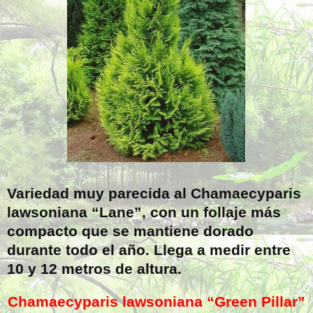
Variedad muy parecida al Chamaecyparis
lawsoniana “Lane”, con un follaje más
compacto que se mantiene dorado
durante todo el año. Llega a medir entre
10 y 12 metros de altura.
Chamaecyparis lawsoniana “Green Pillar”