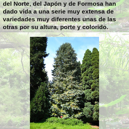
del Norte, del Japón y de Formosa han
dado vida a una serie muy extensa de
variedades muy diferentes unas de las
otras por su altura, porte y colorido.