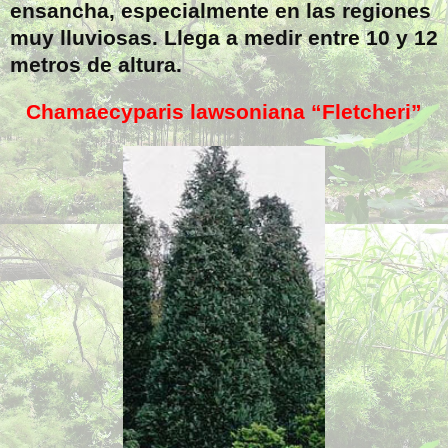
ensancha, especialmente en las regiones
muy lluviosas. Llega a medir entre 10 y 12
metros de altura.
Chamaecyparis lawsoniana “Fletcheri”