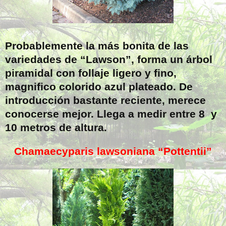
Probablemente la más bonita de las
variedades de “Lawson”, forma un árbol
piramidal con follaje ligero y fino,
magnifico colorido azul plateado. De
introducción bastante reciente, merece
conocerse mejor. Llega a medir entre 8 y
10 metros de altura.
Chamaecyparis lawsoniana “Pottentii”