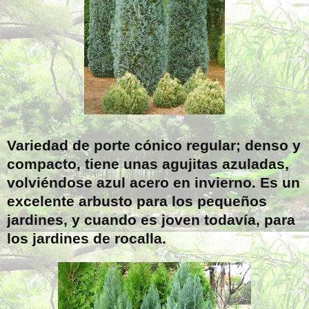
Variedad de porte cónico regular; denso y
compacto, tiene unas agujitas azuladas,
volviéndose azul acero en invierno. Es un
excelente arbusto para los pequeños
jardines, y cuando es joven todavía, para
los jardines de rocalla.