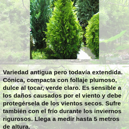
Variedad antigua pero todavía extendida.
Cónica, compacta con follaje plumoso,
dulce al tocar, verde claro. Es sensible a
los daños causados por el viento y debe
protegérsela de los vientos secos. Sufre
también con el frío durante los inviernos
rigurosos. Llega a medir hasta 5 metros
de altura.