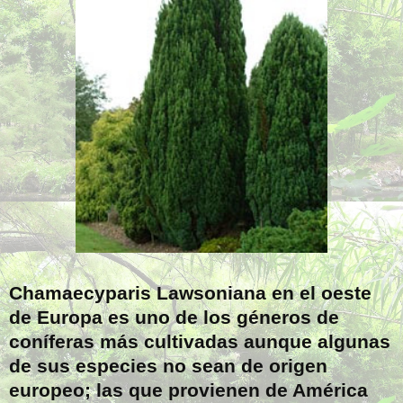
Chamaecyparis Lawsoniana en el oeste
de Europa es uno de los géneros de
coníferas más cultivadas aunque algunas
de sus especies no sean de origen
europeo; las que provienen de América