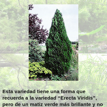
Esta variedad tiene una forma que
recuerda a la variedad “Erecta Viridis”,
pero de un matiz verde más brillante y no