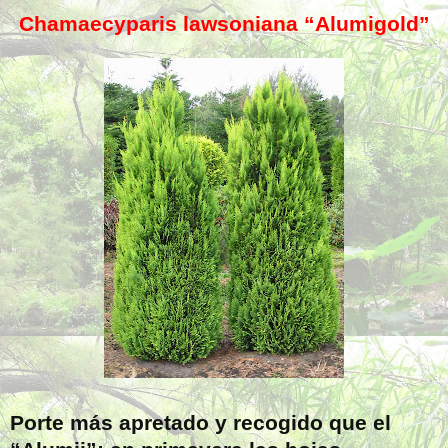
Chamaecyparis lawsoniana “Alumigold”
Porte más apretado y recogido que el