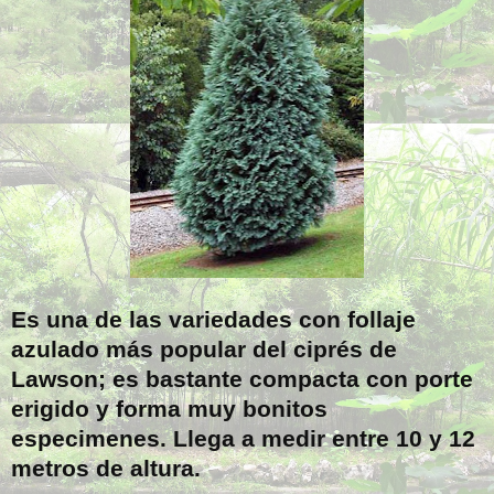
Es una de las variedades con follaje
azulado más popular del ciprés de
Lawson; es bastante compacta con porte
erigido y forma muy bonitos
especimenes. Llega a medir entre 10 y 12
metros de altura.