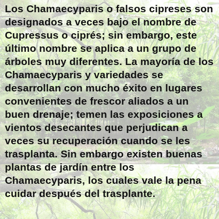
Los Chamaecyparis o falsos cipreses son
designados a veces bajo el nombre de
Cupressus o ciprés; sin embargo, este
último nombre se aplica a un grupo de
árboles muy diferentes. La mayoría de los
Chamaecyparis y variedades se
desarrollan con mucho éxito en lugares
convenientes de frescor aliados a un
buen drenaje; temen las exposiciones a
vientos desecantes que perjudican a
veces su recuperación cuando se les
trasplanta. Sin embargo existen buenas
plantas de jardín entre los
Chamaecyparis, los cuales vale la pena
cuidar después del trasplante.