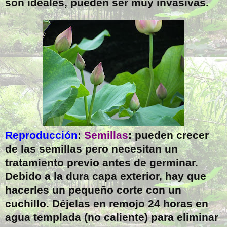
son ideales, pueden ser muy invasivas.
Reproducción
:
Semillas
: pueden crecer
de las semillas pero necesitan un
tratamiento previo antes de germinar.
Debido a la dura capa exterior, hay que
hacerles un pequeño corte con un
cuchillo. Déjelas en remojo 24 horas en
agua templada (no caliente) para eliminar