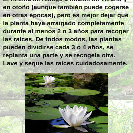
en otoño (aunque también puede cogerse
en otras épocas), pero es mejor dejar que
la planta haya arraigado completamente
durante al menos 2 o 3 años para recoger
las raíces. De todos modos, las plantas
pueden dividirse cada 3 o 4 años, se
replanta una parte y se recogela otra.
Lave y seque las raíces cuidadosamente.