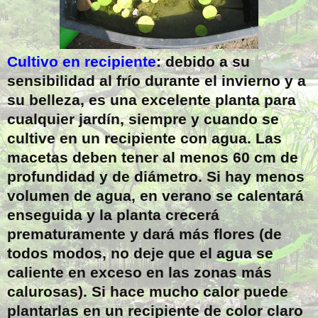
Cultivo en recipiente
: debido a su
sensibilidad al frío durante el invierno y a
su belleza, es una excelente planta para
cualquier jardín, siempre y cuando se
cultive en un recipiente con agua. Las
macetas deben tener al menos 60 cm de
profundidad y de diámetro. Si hay menos
volumen de agua, en verano se calentará
enseguida y la planta crecerá
prematuramente y dará más flores (de
todos modos, no deje que el agua se
caliente en exceso en las zonas más
calurosas). Si hace mucho calor puede
plantarlas en un recipiente de color claro