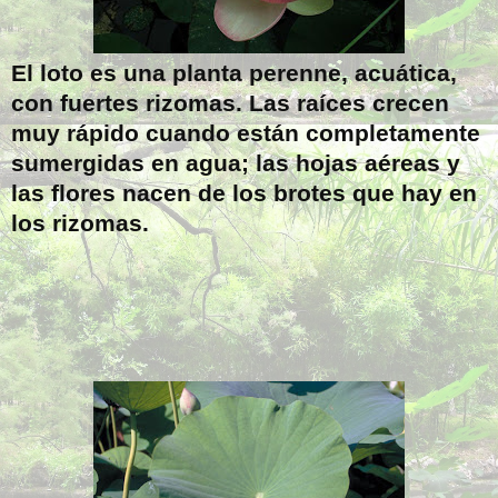
El loto es una planta perenne, acuática,
con fuertes rizomas. Las raíces crecen
muy rápido cuando están completamente
sumergidas en agua; las hojas aéreas y
las flores nacen de los brotes que hay en
los rizomas.