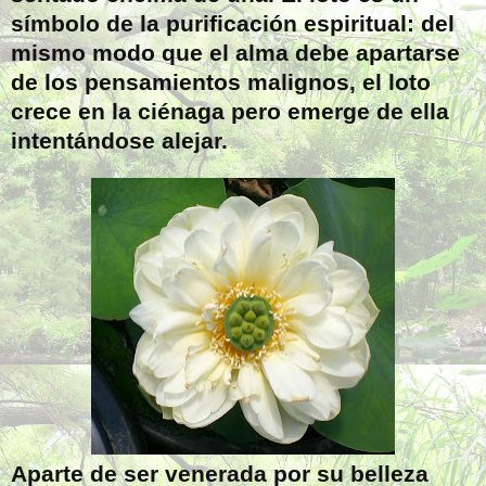
símbolo de la purificación espiritual: del
mismo modo que el alma debe apartarse
de los pensamientos malignos, el loto
crece en la ciénaga pero emerge de ella
intentándose alejar.
Aparte de ser venerada por su belleza