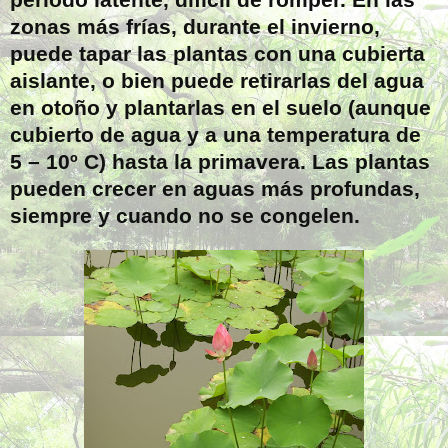
zonas más frías, durante el invierno,
puede tapar las plantas con una cubierta
aislante, o bien puede retirarlas del agua
en otoño y plantarlas en el suelo (aunque
cubierto de agua y a una temperatura de
5 – 10º C) hasta la primavera. Las plantas
pueden crecer en aguas más profundas,
siempre y cuando no se congelen.