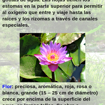
estomas en la parte superior para permitir
al oxígeno que entre y viaje hasta las
raíces y los rizomas a través de canales
especiales.
Flor
: preciosa, aromática, roja, rosa o
blanca, grande (15 – 25 cm de diámetro)
crece por encima de la superficie del