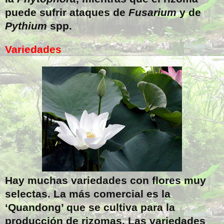
puede sufrir ataques de
Fusarium
y de
Pythium
spp.
Variedades
Hay muchas variedades con flores muy
selectas. La más comercial es la
‘Quandong’ que se cultiva para la
producción de rizomas. Las variedades