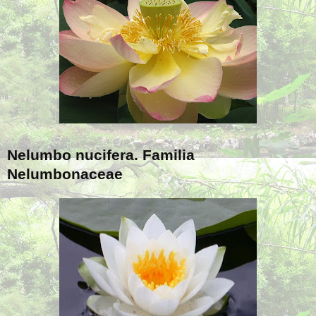
Nelumbo nucifera. Familia
Nelumbonaceae