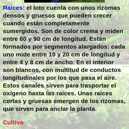
Raíces
: el loto cuenta con unos rizomas
densos y gruesos que pueden crecer
cuando están completamente
sumergidos. Son de color crema y miden
entre 60 y 90 cm de longitud. Están
formados por segmentos alargados: cada
uno mide entre 10 y 20 cm de longitud y
entre 4 y 8 cm de ancho. En el interior
son blancos, con multitud de conductos
longitudinales por los que pasa el aire.
Estos canales sirven para trasportar el
oxígeno hasta las raíces. Unas raíces
cortas y gruesas emergen de los rizomas,
que sirven para anclar la planta.
Cultivo