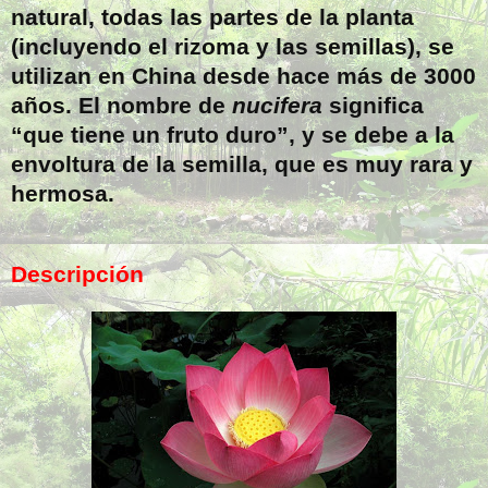
natural, todas las partes de la planta
(incluyendo el rizoma y las semillas), se
utilizan en China desde hace más de 3000
años. El nombre de
nucifera
significa
“que tiene un fruto duro”, y se debe a la
envoltura de la semilla, que es muy rara y
hermosa.
Descripción