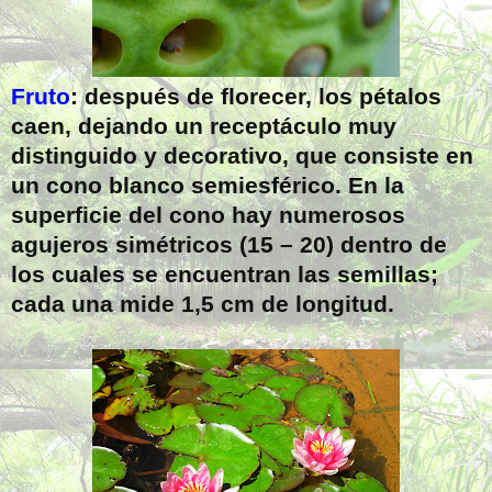
Fruto
: después de florecer, los pétalos
caen, dejando un receptáculo muy
distinguido y decorativo, que consiste en
un cono blanco semiesférico. En la
superficie del cono hay numerosos
agujeros simétricos (15 – 20) dentro de
los cuales se encuentran las semillas;
cada una mide 1,5 cm de longitud.