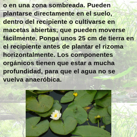
o en una zona sombreada. Pueden
plantarse directamente en el suelo,
dentro del recipiente o cultivarse en
macetas abiertas, que pueden moverse
fácilmente. Ponga unos 25 cm de tierra en
el recipiente antes de plantar el rizoma
horizontalmente. Los componentes
orgánicos tienen que estar a mucha
profundidad, para que el agua no se
vuelva anaeróbica.