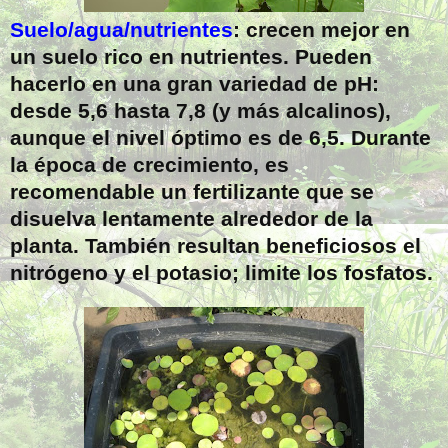
Suelo/agua/nutrientes
: crecen mejor en
un suelo rico en nutrientes. Pueden
hacerlo en una gran variedad de pH:
desde 5,6 hasta 7,8 (y más alcalinos),
aunque el nivel óptimo es de 6,5. Durante
la época de crecimiento, es
recomendable un fertilizante que se
disuelva lentamente alrededor de la
planta. También resultan beneficiosos el
nitrógeno y el potasio; limite los fosfatos.