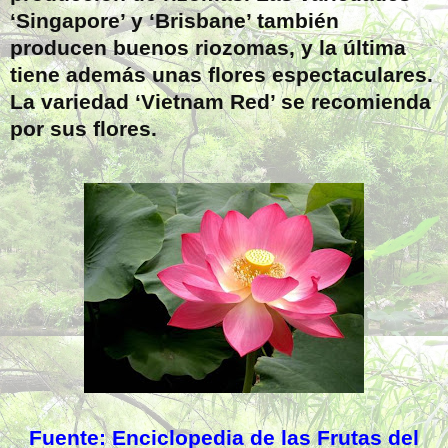
‘Singapore’ y ‘Brisbane’ también
producen buenos riozomas, y la última
tiene además unas flores espectaculares.
La variedad ‘Vietnam Red’ se recomienda
por sus flores.
Fuente: Enciclopedia de las Frutas del