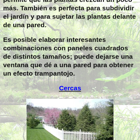
más. También es perfecta para subdividir
el jardín y para sujetar las plantas delante
de una pared.
Es posible elaborar interesantes
combinaciones con paneles cuadrados
de distintos tamaños; puede dejarse una
ventana que dé a una pared para obtener
un efecto trampantojo.
Cercas