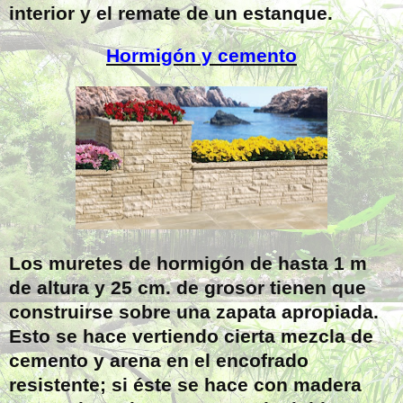
interior y el remate de un estanque.
Hormigón y cemento
Los muretes de hormigón de hasta 1 m
de altura y 25 cm. de grosor tienen que
construirse sobre una zapata apropiada.
Esto se hace vertiendo cierta mezcla de
cemento y arena en el encofrado
resistente; si éste se hace con madera