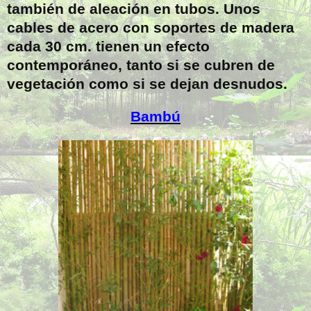
también de aleación en tubos. Unos
cables de acero con soportes de madera
cada 30 cm. tienen un efecto
contemporáneo, tanto si se cubren de
vegetación como si se dejan desnudos.
Bambú