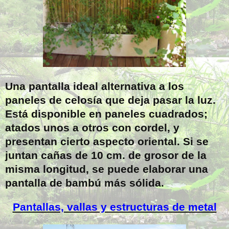
Una pantalla ideal alternativa a los
paneles de celosía que deja pasar la luz.
Está disponible en paneles cuadrados;
atados unos a otros con cordel, y
presentan cierto aspecto oriental. Si se
juntan cañas de 10 cm. de grosor de la
misma longitud, se puede elaborar una
pantalla de bambú más sólida.
Pantallas, vallas y estructuras de metal