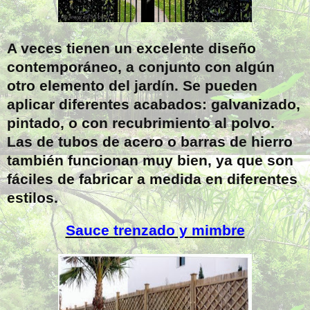
A veces tienen un excelente diseño
contemporáneo, a conjunto con algún
otro elemento del jardín. Se pueden
aplicar diferentes acabados: galvanizado,
pintado, o con recubrimiento al polvo.
Las de tubos de acero o barras de hierro
también funcionan muy bien, ya que son
fáciles de fabricar a medida en diferentes
estilos.
Sauce trenzado y mimbre