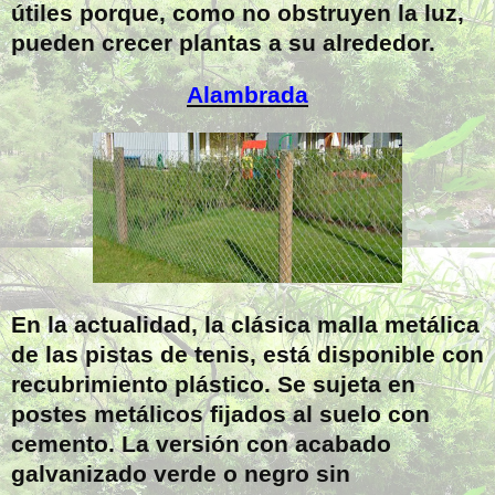
útiles porque, como no obstruyen la luz,
pueden crecer plantas a su alrededor.
Alambrada
En la actualidad, la clásica malla metálica
de las pistas de tenis, está disponible con
recubrimiento plástico. Se sujeta en
postes metálicos fijados al suelo con
cemento. La versión con acabado
galvanizado verde o negro sin