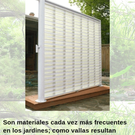
Son materiales cada vez más frecuentes
en los jardines; como vallas resultan