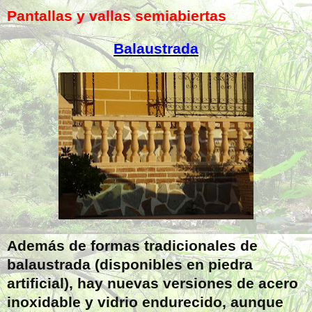
Pantallas y vallas semiabiertas
Balaustrada
Además de formas tradicionales de
balaustrada (disponibles en piedra
artificial), hay nuevas versiones de acero
inoxidable y vidrio endurecido, aunque