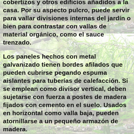
cobertizos y otros edificios añadidos a la
casa. Por su aspecto pulcro, puede servir
para vallar divisiones internas del jardín o
bien para contrastar con vallas de
material orgánico, como el sauce
trenzado.
Los paneles hechos con metal
galvanizado tienen bordes afilados que
pueden cubrirse pegando espuma
aislantes para tuberías de calefacción. Si
se emplean como divisor vertical, deben
sujetarse con fuerza a postes de madera
fijados con cemento en el suelo. Usados
en horizontal como valla baja, pueden
atornillarse a un pequeño armazón de
madera.