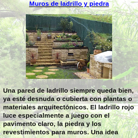
Muros de ladrillo y piedra
Una pared de ladrillo siempre queda bien,
ya esté desnuda o cubierta con plantas o
materiales arquitectónicos. El ladrillo rojo
luce especialmente a juego con el
pavimento claro, la piedra y los
revestimientos para muros. Una idea