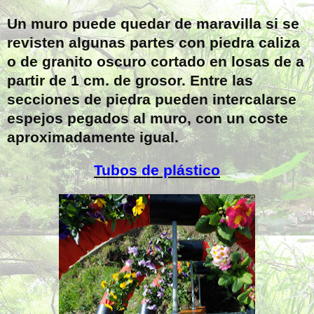
Un muro puede quedar de maravilla si se
revisten algunas partes con piedra caliza
o de granito oscuro cortado en losas de a
partir de 1 cm. de grosor. Entre las
secciones de piedra pueden intercalarse
espejos pegados al muro, con un coste
aproximadamente igual.
Tubos de plástico