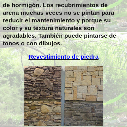
de hormigón. Los recubrimientos de
arena muchas veces no se pintan para
reducir el mantenimiento y porque su
color y su textura naturales son
agradables. También puede pintarse de
tonos o con dibujos.
Revestimiento de piedra