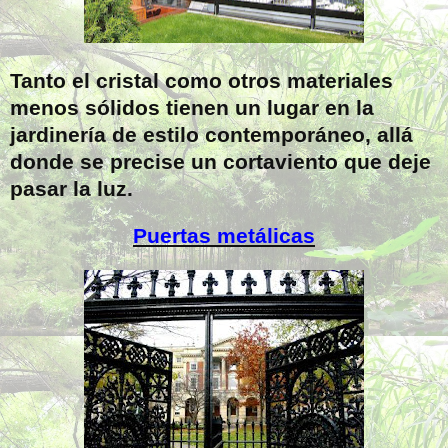
Tanto el cristal como otros materiales
menos sólidos tienen un lugar en la
jardinería de estilo contemporáneo, allá
donde se precise un cortaviento que deje
pasar la luz.
Puertas metálicas