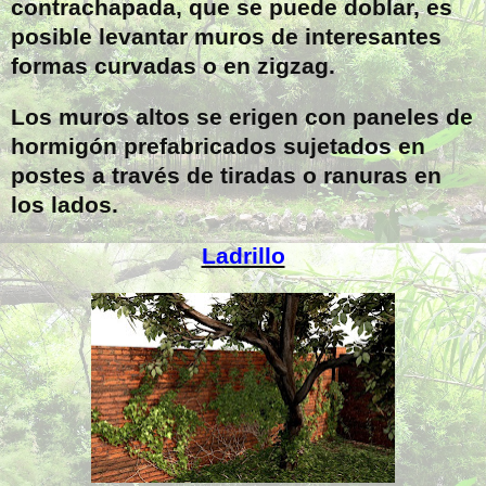
contrachapada, que se puede doblar, es
posible levantar muros de interesantes
formas curvadas o en zigzag.
Los muros altos se erigen con paneles de
hormigón prefabricados sujetados en
postes a través de tiradas o ranuras en
los lados.
Ladrillo