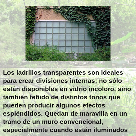
Los ladrillos transparentes son ideales
para crear divisiones internas; no sólo
están disponibles en vidrio incoloro, sino
también teñido de distintos tonos que
pueden producir algunos efectos
espléndidos. Quedan de maravilla en un
tramo de un muro convencional,
especialmente cuando están iluminados