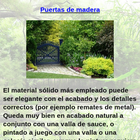
Puertas de madera
El material sólido más empleado puede
ser elegante con el acabado y los detalles
correctos (por ejemplo remates de metal).
Queda muy bien en acabado natural a
conjunto con una valla de sauce, o
pintado a juego con una valla o una