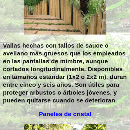
Vallas hechas con tallos de sauce o
avellano más gruesos que los empleados
en las pantallas de mimbre, aunque
cortados longitudinalmente. Disponibles
en tamaños estándar (1x2 o 2x2 m), duran
entre cinco y seis años. Son útiles para
proteger arbustos o árboles jóvenes, y
pueden quitarse cuando se deterioran.
Paneles de cristal