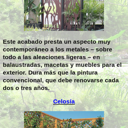
Este acabado presta un aspecto muy
contemporáneo a los metales – sobre
todo a las aleaciones ligeras – en
balaustradas, macetas y muebles para el
exterior. Dura más que la pintura
convencional, que debe renovarse cada
dos o tres años.
Celosía