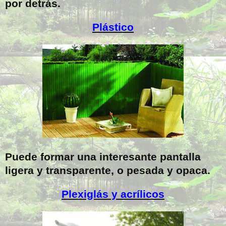
por detrás.
Plástico
Puede formar una interesante pantalla
ligera y transparente, o pesada y opaca.
Plexiglás y acrílicos