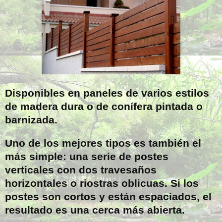
Disponibles en paneles de varios estilos
de madera dura o de conífera pintada o
barnizada.
Uno de los mejores tipos es también el
más simple: una serie de postes
verticales con dos travesaños
horizontales o riostras oblicuas. Si los
postes son cortos y están espaciados, el
resultado es una cerca más abierta.