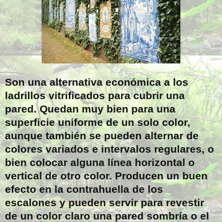
Son una alternativa económica a los
ladrillos vitrificados para cubrir una
pared. Quedan muy bien para una
superficie uniforme de un solo color,
aunque también se pueden alternar de
colores variados e intervalos regulares, o
bien colocar alguna línea horizontal o
vertical de otro color. Producen un buen
efecto en la contrahuella de los
escalones y pueden servir para revestir
de un color claro una pared sombría o el