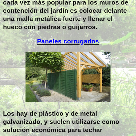
cada vez más popular para los muros de
contención del jardín es colocar delante
una malla metálica fuerte y llenar el
hueco con piedras o guijarros.
Paneles corrugados
Los hay de plástico y de metal
galvanizado, y suelen utilizarse como
solución económica para techar