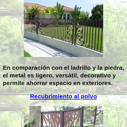
En comparación con el ladrillo y la piedra,
el metal es ligero, versátil, decorativo y
permite ahorrar espacio en exteriores.
Recubrimiento al polvo