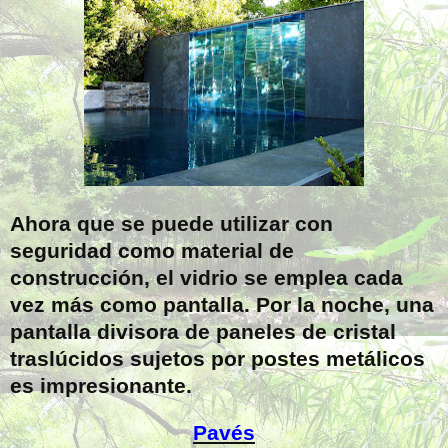
Ahora que se puede utilizar con
seguridad como material de
construcción, el vidrio se emplea cada
vez más como pantalla. Por la noche, una
pantalla divisora de paneles de cristal
traslúcidos sujetos por postes metálicos
es impresionante.
Pavés