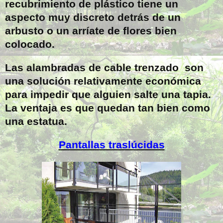
recubrimiento de plástico tiene un
aspecto muy discreto detrás de un
arbusto o un arríate de flores bien
colocado.
Las alambradas de cable trenzado son
una solución relativamente económica
para impedir que alguien salte una tapia.
La ventaja es que quedan tan bien como
una estatua.
Pantallas traslúcidas