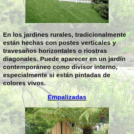
En los jardines rurales, tradicionalmente
están hechas con postes verticales y
travesaños horizontales o riostras
diagonales. Puede aparecer en un jardín
contemporáneo como divisor interno,
especialmente si están pintadas de
colores vivos.
Empalizadas