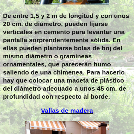
De entre 1,5 y 2 m de longitud y con unos
20 cm. de diámetro, pueden fijarse
verticales en cemento para levantar una
pantalla sorprendentemente sólida. En
ellas pueden plantarse bolas de boj del
mismo diámetro o gramíneas
ornamentales, que parecerán humo
saliendo de una chimenea. Para hacerlo
hay que colocar una maceta de plástico
del diámetro adecuado a unos 45 cm. de
profundidad con respecto al borde.
Vallas de madera