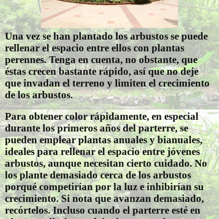
Una vez se han plantado los arbustos se puede
rellenar el espacio entre ellos con plantas
perennes. Tenga en cuenta, no obstante, que
éstas crecen bastante rápido, así que no deje
que invadan el terreno y limiten el crecimiento
de los arbustos.
Para obtener color rápidamente, en especial
durante los primeros años del parterre, se
pueden emplear plantas anuales y bianuales,
ideales para rellenar el espacio entre jóvenes
arbustos, aunque necesitan cierto cuidado. No
los plante demasiado cerca de los arbustos
porqué competirían por la luz e inhibirían su
crecimiento. Si nota que avanzan demasiado,
recórtelos. Incluso cuando el parterre esté en