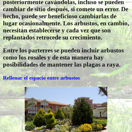
posteriormente cavándolas, incluso se pueden
cambiar de sitio después, si comete un error. De
hecho, puede ser beneficioso cambiarlas de
lugar ocasionalmente. Los arbustos, en cambio,
necesitan establecerse y cada vez que son
replantados retrocede su crecimiento.
Entre los parterres se pueden incluir arbustos
como los rosales y de esta manera hay
posibilidades de mantener las plagas a raya.
Rellenar el espacio entre arbustos