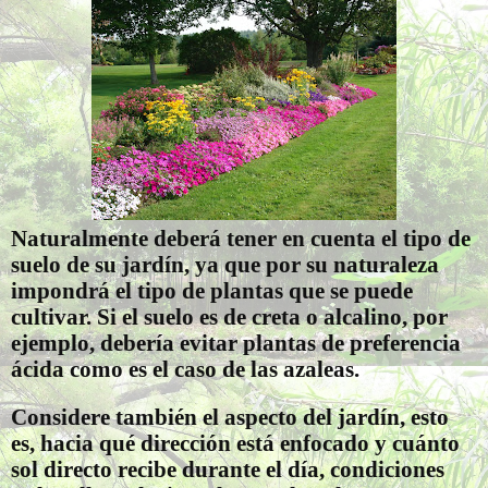
Naturalmente deberá tener en cuenta el tipo de
suelo de su jardín, ya que por su naturaleza
impondrá el tipo de plantas que se puede
cultivar. Si el suelo es de creta o alcalino, por
ejemplo, debería evitar plantas de preferencia
ácida como es el caso de las azaleas.
Considere también el aspecto del jardín, esto
es, hacia qué dirección está enfocado y cuánto
sol directo recibe durante el día, condiciones