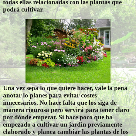
todas ellas relacionadas con las plantas que
podrá cultivar.
Una vez sepa lo que quiere hacer, vale la pena
anotar lo planes para evitar costes
innecesarios. No hace falta que los siga de
manera rigurosa pero servirá para tener claro
por dónde empezar. Si hace poco que ha
empezado a cultivar un jardín previamente
elaborado y planea cambiar las plantas de los