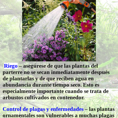
Riego
– asegúrese de que las plantas del
parterre no se secan inmediatamente después
de plantarlas y de que reciben agua en
abundancia durante tiempo seco. Esto es
especialmente importante cuando se trata de
arbustos cultivados en contenedor.
Control de plagas y enfermedades
– las plantas
ornamentales son vulnerables a muchas plagas