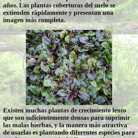
años. Las plantas coberturas del suelo se
extienden rápidamente y presentan una
imagen más completa.
Existen muchas plantas de crecimiento lento
que son suficientemente densas para suprimir
las malas hierbas, y la manera más atractiva
de usarlas es plantando diferentes especies para