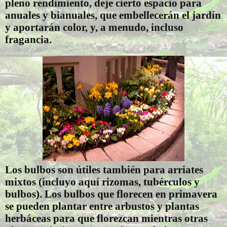
pleno rendimiento, deje cierto espacio para
anuales y bianuales, que embellecerán el jardín
y aportarán color, y, a menudo, incluso
fragancia.
Los bulbos son útiles también para arriates
mixtos (incluyo aquí rizomas, tubérculos y
bulbos). Los bulbos que florecen en primavera
se pueden plantar entre arbustos y plantas
herbáceas para que florezcan mientras otras