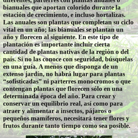
bianuales que aportan colorido durante la
estación de crecimiento, e incluso hortalizas.
Las anuales son plantas que completan su ciclo
vital en un año; las bianuales se plantan un
año y florecen al siguiente. En este tipo de
plantación es importante incluir cierta
cantidad de plantas nativas de la región o del
país. Si no las conoce con seguridad, búsquelas
en una guía. A menos que disponga de un
extenso jardín, no habrá lugar para plantas
“sofisticadas” ni parterres monocromos o que
contengan plantas que florecen sólo en una
determinada época del año. Para crear y
conservar un equilibrio real, así como para
atraer y alimentar a insectos, pájaros o
pequeños mamíferos, necesitará tener flores y
frutos durante tanto tiempo como sea posible.