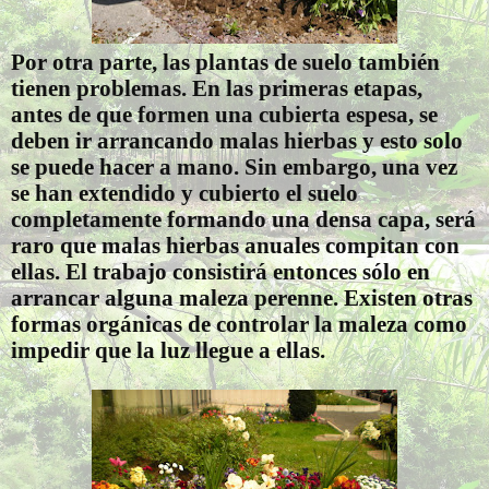
Por otra parte, las plantas de suelo también
tienen problemas. En las primeras etapas,
antes de que formen una cubierta espesa, se
deben ir arrancando malas hierbas y esto solo
se puede hacer a mano. Sin embargo, una vez
se han extendido y cubierto el suelo
completamente formando una densa capa, será
raro que malas hierbas anuales compitan con
ellas. El trabajo consistirá entonces sólo en
arrancar alguna maleza perenne. Existen otras
formas orgánicas de controlar la maleza como
impedir que la luz llegue a ellas.