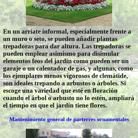
En un arriate informal, especialmente frente a
un muro o seto, se pueden añadir plantas
trepadoras para dar altura. Las trepadoras se
pueden emplear asimismo para disimular
elementos feos del jardín como pueden ser un
garaje o un calentador de gas, y algunas, como
los ejemplares menos vigorosos de clemátide,
son ideales trepando a arbustos o árboles. Si
escoge una variedad que esté en floración
cuando el árbol o arbusto no lo estén, ampliará
el tiempo en que el jardín tiene flores.
Mantenimiento general de parterres ornamentales