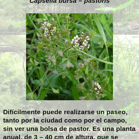
Capsella bursa – pastoris
Difícilmente puede realizarse un paseo,
tanto por la ciudad como por el campo,
sin ver una bolsa de pastor. Es una planta
anual, de 3 –
40 cm
de altura, que se