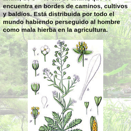
encuentra en bordes de caminos, cultivos
y baldíos. Está distribuida por todo el
mundo habiendo perseguido al hombre
como mala hierba en la agricultura.