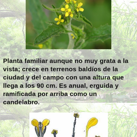
Planta familiar aunque no muy grata a la
vista; crece en terrenos baldíos de la
ciudad y del campo con una altura que
llega a los
90 cm
. Es anual, erguida y
ramificada por arriba como un
candelabro.