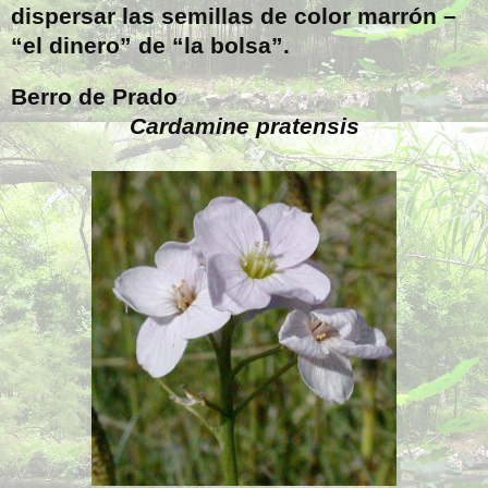
dispersar las semillas de color marrón –
“el dinero” de “la bolsa”.
Berro de Prado
Cardamine pratensis