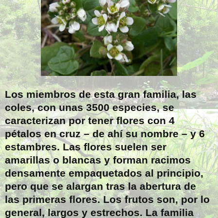
Los miembros de esta gran familia, las
coles, con unas 3500 especies, se
caracterizan por tener flores con 4
pétalos en cruz – de ahí su nombre – y 6
estambres. Las flores suelen ser
amarillas o blancas y forman racimos
densamente empaquetados al principio,
pero que se alargan tras la abertura de
las primeras flores. Los frutos son, por lo
general, largos y estrechos. La familia