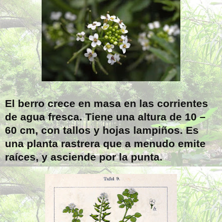
El berro crece en masa en las corrientes
de agua fresca. Tiene una altura de 10 –
60 cm
, con tallos y hojas lampiños. Es
una planta rastrera que a menudo emite
raíces, y asciende por la punta.