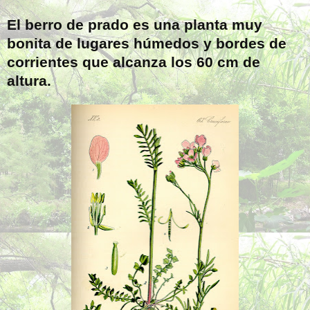
El berro de prado es una planta muy
bonita de lugares húmedos y bordes de
corrientes que alcanza los
60 cm
de
altura.