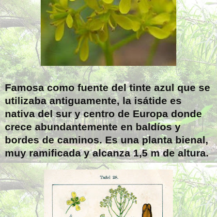
Famosa como fuente del tinte azul que se
utilizaba antiguamente, la isátide es
nativa del sur y centro de Europa donde
crece abundantemente en baldíos y
bordes de caminos. Es una planta bienal,
muy ramificada y alcanza
1,5 m
de altura.