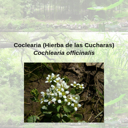
Coclearia (Hierba de las Cucharas)
Cochlearia officinalis