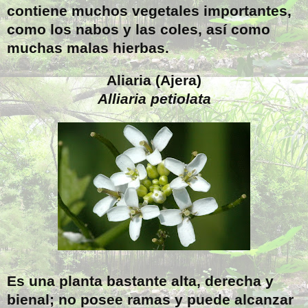
contiene muchos vegetales importantes,
como los nabos y las coles, así como
muchas malas hierbas.
Aliaria (Ajera)
Alliaria petiolata
Es una planta bastante alta, derecha y
bienal; no posee ramas y puede alcanzar