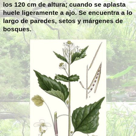
los
120 cm
de altura; cuando se aplasta
huele ligeramente a ajo. Se encuentra a lo
largo de paredes, setos y márgenes de
bosques.