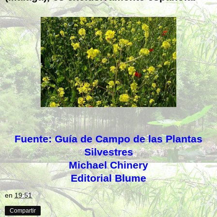
Fuente:
Guía
de Campo de las Plantas
Silvestres
Michael Chinery
Editorial Blume
en
19:51
Compartir