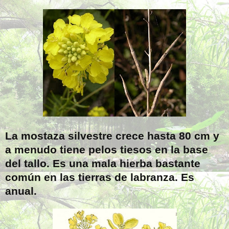
La mostaza silvestre crece hasta
80 cm
y
a menudo tiene pelos tiesos en la base
del tallo. Es una mala hierba bastante
común en las tierras de labranza. Es
anual.