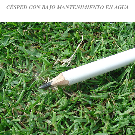
CÉSPED CON BAJO MANTENIMIENTO EN AGUA