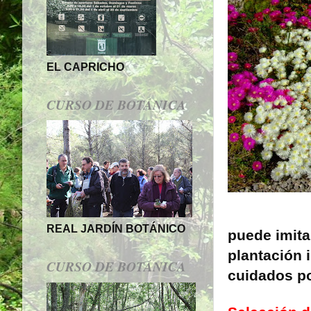
EL CAPRICHO
CURSO DE BOTÁNICA
REAL JARDÍN BOTÁNICO
puede imita
plantación 
CURSO DE BOTÁNICA
cuidados po