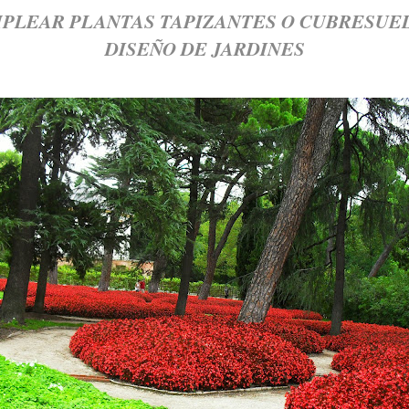
PLEAR PLANTAS TAPIZANTES O CUBRESUEL
DISEÑO DE JARDINES