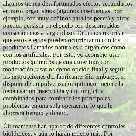
algunos tienen desafortunados efectos secundarios
en otros organismos (algunos insecticidas, por
ejemplo, son muy dañinos para los peces) y otros
pueden persistir en el suelo con desconocidas
consecuencias a largo plazo. Debemos recordar
que estos efectos pueden ocurrir tanto con los
productos llamados naturales u orgánicos como
con los artificiales. Por esto, yo aconsejo usar
productos químicos de cualquier tipo con
moderación, usarlos como opción final y seguir
las instrucciones del fabricante. Sin embargo, si
dispone de un pulverizador químico, merece la
pena usar un insecticida y un fungicida
combinados para combatir los principales
problemas en una sola operación, lo que le
ahorrará tiempo y dinero.
Últimamente han aparecido diferentes controles
biológicos, y aún lo harán mucho más. Por