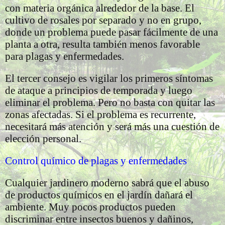
con materia orgánica alrededor de la base. El
cultivo de rosales por separado y no en grupo,
donde un problema puede pasar fácilmente de una
planta a otra, resulta también menos favorable
para plagas y enfermedades.
El tercer consejo es vigilar los primeros síntomas
de ataque a principios de temporada y luego
eliminar el problema. Pero no basta con quitar las
zonas afectadas. Si el problema es recurrente,
necesitará más atención y será más una cuestión de
elección personal.
Control químico de plagas y enfermedades
Cualquier jardinero moderno sabrá que el abuso
de productos químicos en el jardín dañará el
ambiente. Muy pocos productos pueden
discriminar entre insectos buenos y dañinos,