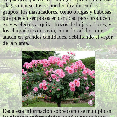
plagas de insectos se pueden dividir en dos
grupos: los masticadores, como orugas y babosas,
que pueden ser pocos en cantidad pero producen
graves efectos al quitar trozos de hojas y flores; y
los chupadores de savia, como los áfidos, que
atacan en grandes cantidades, debilitando el vigor
de la planta.
Dada esta información sobre cómo se multiplican