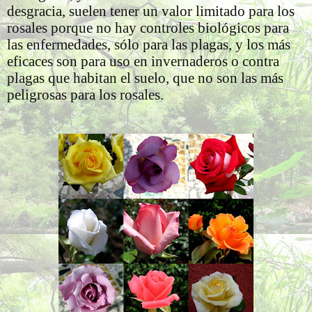
desgracia, suelen tener un valor limitado para los
rosales porque no hay controles biológicos para
las enfermedades, sólo para las plagas, y los más
eficaces son para uso en invernaderos o contra
plagas que habitan el suelo, que no son las más
peligrosas para los rosales.