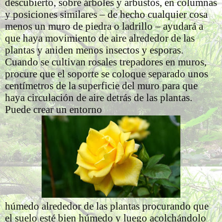
descubierto, sobre árboles y arbustos, en columnas
y posiciones similares – de hecho cualquier cosa
menos un muro de piedra o ladrillo – ayudará a
que haya movimiento de aire alrededor de las
plantas y aniden menos insectos y esporas.
Cuando se cultivan rosales trepadores en muros,
procure que el soporte se coloque separado unos
centímetros de la superficie del muro para que
haya circulación de aire detrás de las plantas.
Puede crear un entorno
húmedo alrededor de las plantas procurando que
el suelo esté bien húmedo y luego acolchándolo