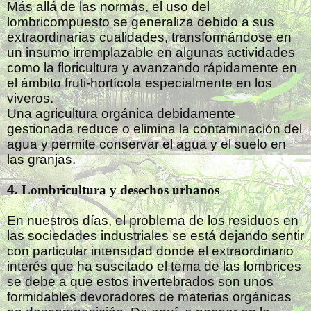
Más allá de las normas, el uso del
lombricompuesto se generaliza debido a sus
extraordinarias cualidades, transformándose en
un insumo irremplazable en algunas actividades
como la floricultura y avanzando rápidamente en
el ámbito fruti-hortícola especialmente en los
viveros.
Una agricultura orgánica debidamente
gestionada reduce o elimina la contaminación del
agua y permite conservar el agua y el suelo en
las granjas.
4
. Lombricultura y desechos urbanos
En nuestros días, el problema de los residuos en
las sociedades industriales se está dejando sentir
con particular intensidad donde el extraordinario
interés que ha suscitado el tema de las lombrices
se debe a que estos invertebrados son unos
formidables devoradores de materias orgánicas