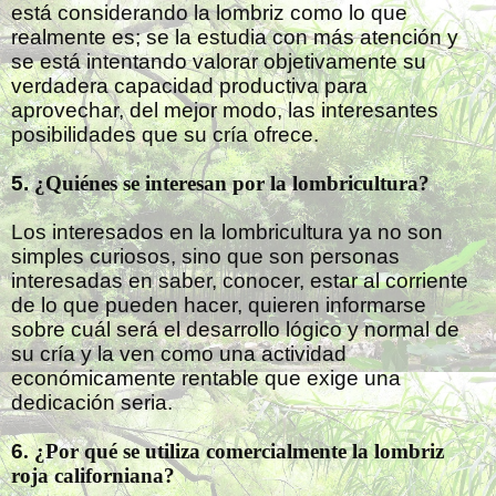
está considerando la lombriz como lo que
realmente es; se la estudia con más atención y
se está intentando valorar objetivamente su
verdadera capacidad productiva para
aprovechar, del mejor modo, las interesantes
posibilidades que su cría ofrece.
5.
¿Quiénes se interesan por la lombricultura?
Los interesados en la lombricultura ya no son
simples curiosos, sino que son personas
interesadas en saber, conocer, estar al corriente
de lo que pueden hacer, quieren informarse
sobre cuál será el desarrollo lógico y normal de
su cría y la ven como una actividad
económicamente rentable que exige una
dedicación seria.
6
. ¿Por qué se utiliza comercialmente la lombriz
roja californiana?