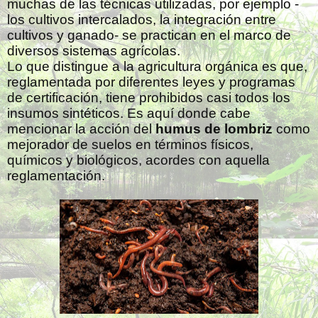
muchas de las técnicas utilizadas, por ejemplo -
los cultivos intercalados, la integración entre
cultivos y ganado- se practican en el marco de
diversos sistemas agrícolas.
Lo que distingue a la agricultura orgánica es que,
reglamentada por diferentes leyes y programas
de certificación, tiene prohibidos casi todos los
insumos sintéticos. Es aquí donde cabe
mencionar la acción del
humus de lombriz
como
mejorador de suelos en términos físicos,
químicos y biológicos, acordes con aquella
reglamentación.