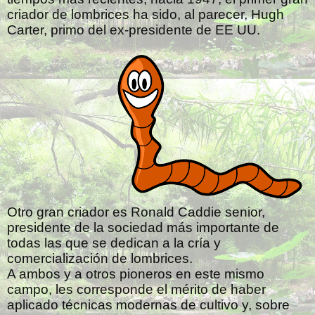
criador de lombrices ha sido, al parecer, Hugh
Carter, primo del ex-presidente de EE UU.
Otro gran criador es Ronald Caddie senior,
presidente de la sociedad más importante de
todas las que se dedican a la cría y
comercialización de lombrices.
A ambos y a otros pioneros en este mismo
campo, les corresponde el mérito de haber
aplicado técnicas modernas de cultivo y, sobre