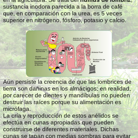
sustancia inodora parecida a la borra de café
que, en comparación con la urea, es 5 veces
superior en nitrógeno, fósforo, potasio y calcio.
Aún persiste la creencia de que las lombrices de
tierra son dañinas en los almácigos; en realidad,
por carecer de dientes y mandíbulas no pueden
destruir las raíces porque su alimentación es
micrófaga.
La cría y reproducción de estos anélidos se
efectúa en cunas apropiadas que pueden
construirse de diferentes materiales. Dichas
cunas se tapan con medias sombras para evitar