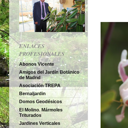
ENLACES
PROFESIONALES
Abonos Vicente
Amigos del Jardín Botánico
de Madrid
Asociación TREPA
Bernaljardin
Domos Geodésicos
El Molino. Mármoles
Triturados
Jardines Verticales