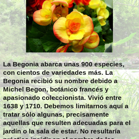
La Begonia abarca unas 900 especies,
con cientos de variedades más. La
Begonia recibió su nombre debido a
Michel Begon, botánico francés y
apasionado coleccionista. Vivió entre
1638 y 1710. Debemos limitarnos aquí a
tratar sólo algunas, precisamente
aquellas que resulten adecuadas para el
jardín o la sala de estar. No resultaría