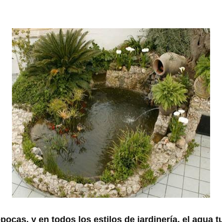
pocas, y en todos los estilos de jardinería, el agua 