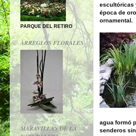
escultóricas
época de oro
ornamental.
PARQUE DEL RETIRO
ARREGLOS FLORALES
agua formó p
MARAVILLAS DE LA
senderos sin