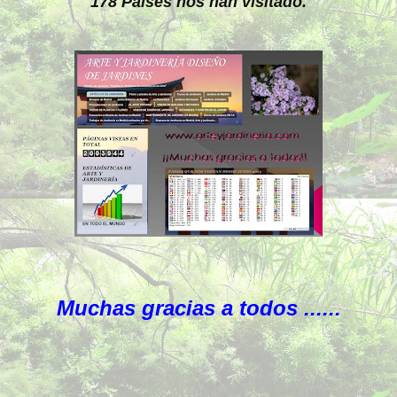
178 Países nos han visitado.
Muchas gracias a todos ......