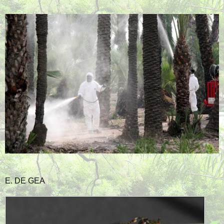
E. DE GEA