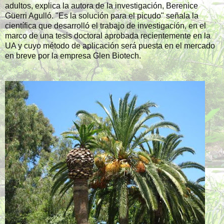
adultos, explica la autora de la investigación, Berenice
Güerri Agulló. "Es la solución para el picudo" señala la
científica que desarrolló el trabajo de investigación, en el
marco de una tesis doctoral aprobada recientemente en la
UA y cuyo método de aplicación será puesta en el mercado
en breve por la empresa Glen Biotech.