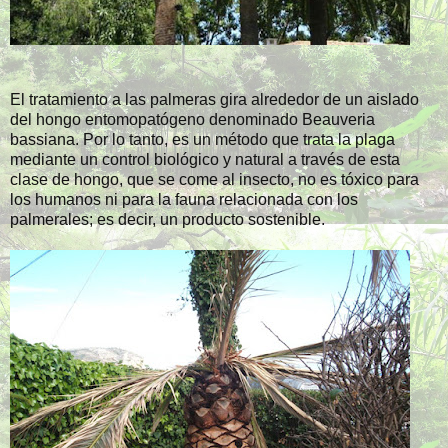
El tratamiento a las palmeras gira alrededor de un aislado
del hongo entomopatógeno denominado Beauveria
bassiana. Por lo tanto, es un método que trata la plaga
mediante un control biológico y natural a través de esta
clase de hongo, que se come al insecto, no es tóxico para
los humanos ni para la fauna relacionada con los
palmerales; es decir, un producto sostenible.