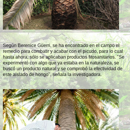
Según Berenice Güerri, se ha encontrado en el campo el
remedio para combatir y acabar con el picudo, para lo cual
hasta ahora, sólo se aplicaban productos fitosanitarios. "Se
experimentó con algo que ya estaba en la naturaleza, se
buscó un producto natural y se comprobó la efectividad de
este aislado de hongo", señala la investigadora.