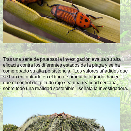
Tras una serie de pruebas la investigación evalúa su alta
eficacia contra los diferentes estados de la plaga y se ha
comprobado su alta persistencia. "Los valores añadidos que
se han encontrado en el tipo de producto logrado, hacen
que el control del picudo rojo sea una realidad cercana,
sobre todo una realidad sostenible", señala la investigadora.