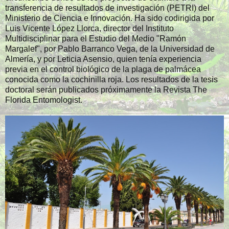
transferencia de resultados de investigación (PETRI) del
Ministerio de Ciencia e Innovación. Ha sido codirigida por
Luis Vicente López Llorca, director del Instituto
Multidisciplinar para el Estudio del Medio "Ramón
Margalef", por Pablo Barranco Vega, de la Universidad de
Almería, y por Leticia Asensio, quien tenía experiencia
previa en el control biológico de la plaga de palmácea
conocida como la cochinilla roja. Los resultados de la tesis
doctoral serán publicados próximamente la Revista The
Florida Entomologist.