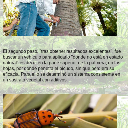
El segundo paso, "tras obtener resultados excelentes", fue
buscar un vehículo para aplicarlo "donde no está en estado
natural" es decir, en la parte superior de la palmera, en las
hojas, por donde penetra el picudo, sin que perdiera su
eficacia. Para ello se determinó un sistema consistente en
un sustrato vegetal con aditivos.