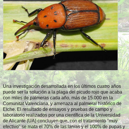
Una investigación desarrollada en los últimos cuatro años
puede ser la solución a la plaga del picudo rojo que acaba
con miles de palmeras cada año, más de 15.000 en la
Comunitat Valenciana, y amenaza al palmeral histórico de
Elche. El resultado de ensayos y pruebas de campo y
laboratorio realizados por una científica de la Universidad
de Alicante (UA) concluyen que, con el tratamiento "muy
efectivo" se mata el 70% de las larvas y el 100% de pupas y