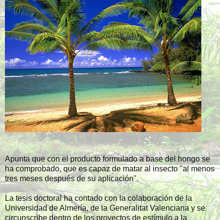
Apunta que con el producto formulado a base del hongo se
ha comprobado, que es capaz de matar al insecto "al menos
tres meses después de su aplicación".
La tesis doctoral ha contado con la colaboración de la
Universidad de Almería, de la Generalitat Valenciana y se
circunscribe dentro de los proyectos de estímulo a la