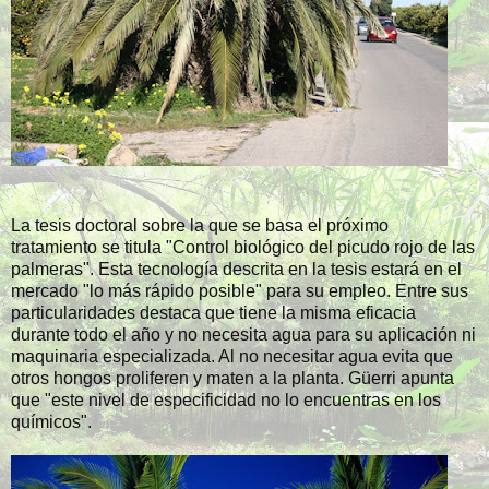
La tesis doctoral sobre la que se basa el próximo
tratamiento se titula "Control biológico del picudo rojo de las
palmeras". Esta tecnología descrita en la tesis estará en el
mercado "lo más rápido posible" para su empleo. Entre sus
particularidades destaca que tiene la misma eficacia
durante todo el año y no necesita agua para su aplicación ni
maquinaria especializada. Al no necesitar agua evita que
otros hongos proliferen y maten a la planta. Güerri apunta
que "este nivel de especificidad no lo encuentras en los
químicos".